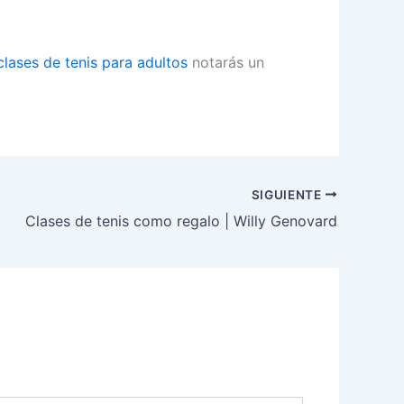
clases de tenis para adultos
notarás un
SIGUIENTE
Clases de tenis como regalo | Willy Genovard