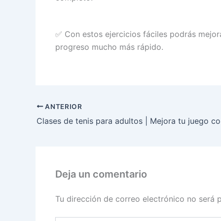
✅ Con estos ejercicios fáciles podrás mejor
progreso mucho más rápido.
ANTERIOR
Deja un comentario
Tu dirección de correo electrónico no será 