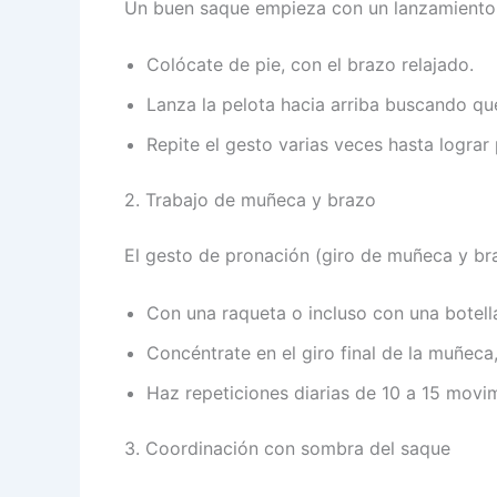
Un buen saque empieza con un lanzamiento 
Colócate de pie, con el brazo relajado.
Lanza la pelota hacia arriba buscando qu
Repite el gesto varias veces hasta lograr 
2. Trabajo de muñeca y brazo
El gesto de pronación (giro de muñeca y bra
Con una raqueta o incluso con una botella
Concéntrate en el giro final de la muñeca
Haz repeticiones diarias de 10 a 15 movi
3. Coordinación con sombra del saque