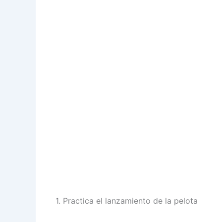
1. Practica el lanzamiento de la pelota