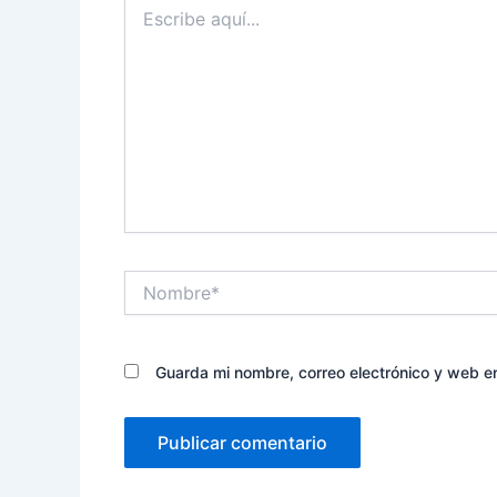
Escribe
aquí...
Nombre*
Guarda mi nombre, correo electrónico y web e