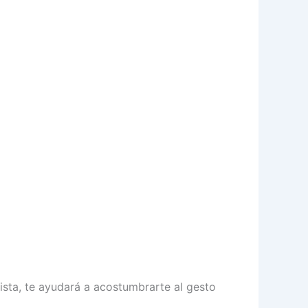
pista, te ayudará a acostumbrarte al gesto