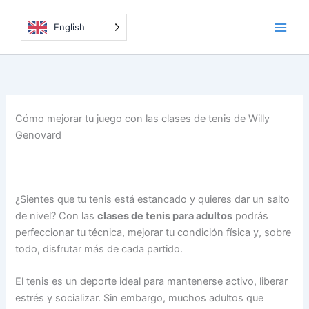
Ir
al
English
contenido
Cómo mejorar tu juego con las clases de tenis de Willy
Genovard
¿Sientes que tu tenis está estancado y quieres dar un salto
de nivel? Con las
clases de tenis para adultos
podrás
perfeccionar tu técnica, mejorar tu condición física y, sobre
todo, disfrutar más de cada partido.
El tenis es un deporte ideal para mantenerse activo, liberar
estrés y socializar. Sin embargo, muchos adultos que