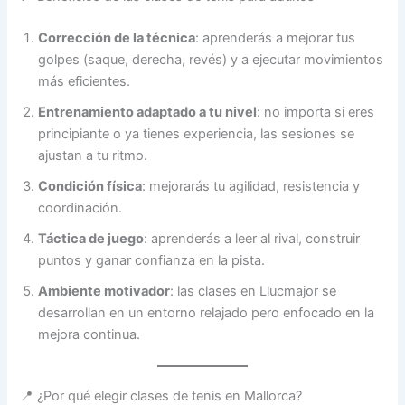
Corrección de la técnica
: aprenderás a mejorar tus
golpes (saque, derecha, revés) y a ejecutar movimientos
más eficientes.
Entrenamiento adaptado a tu nivel
: no importa si eres
principiante o ya tienes experiencia, las sesiones se
ajustan a tu ritmo.
Condición física
: mejorarás tu agilidad, resistencia y
coordinación.
Táctica de juego
: aprenderás a leer al rival, construir
puntos y ganar confianza en la pista.
Ambiente motivador
: las clases en Llucmajor se
desarrollan en un entorno relajado pero enfocado en la
mejora continua.
📍 ¿Por qué elegir clases de tenis en Mallorca?