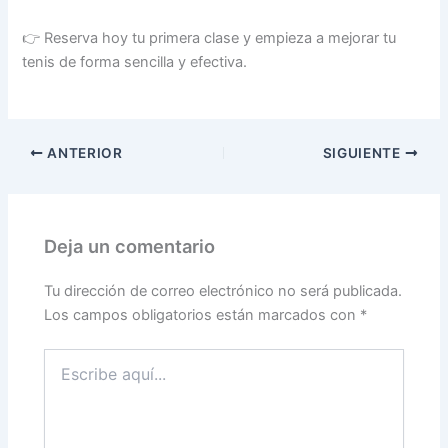
👉 Reserva hoy tu primera clase y empieza a mejorar tu
tenis de forma sencilla y efectiva.
ANTERIOR
SIGUIENTE
Deja un comentario
Tu dirección de correo electrónico no será publicada.
Los campos obligatorios están marcados con
*
Escribe
aquí...