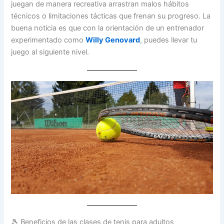
juegan de manera recreativa arrastran malos hábitos
técnicos o limitaciones tácticas que frenan su progreso. La
buena noticia es que con la orientación de un entrenador
experimentado como
Willy Genovard
, puedes llevar tu
juego al siguiente nivel.
🎾 Beneficios de las clases de tenis para adultos