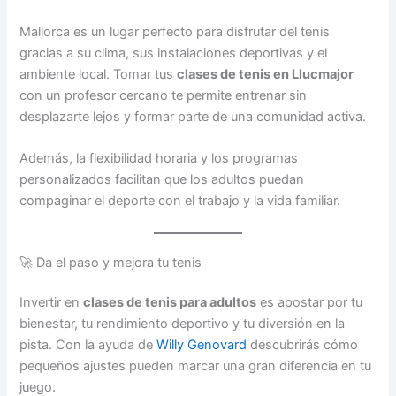
Mallorca es un lugar perfecto para disfrutar del tenis
gracias a su clima, sus instalaciones deportivas y el
ambiente local. Tomar tus
clases de tenis en Llucmajor
con un profesor cercano te permite entrenar sin
desplazarte lejos y formar parte de una comunidad activa.
Además, la flexibilidad horaria y los programas
personalizados facilitan que los adultos puedan
compaginar el deporte con el trabajo y la vida familiar.
🚀 Da el paso y mejora tu tenis
Invertir en
clases de tenis para adultos
es apostar por tu
bienestar, tu rendimiento deportivo y tu diversión en la
pista. Con la ayuda de
Willy Genovard
descubrirás cómo
pequeños ajustes pueden marcar una gran diferencia en tu
juego.