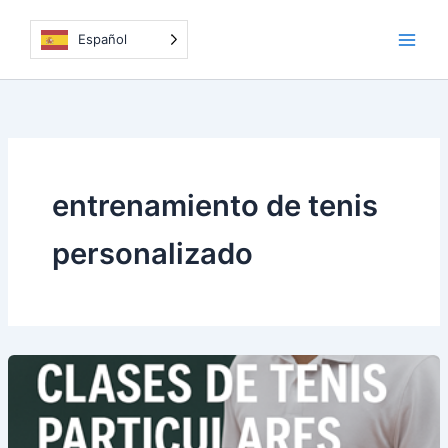
Ir
al
Español
contenido
entrenamiento de tenis
personalizado