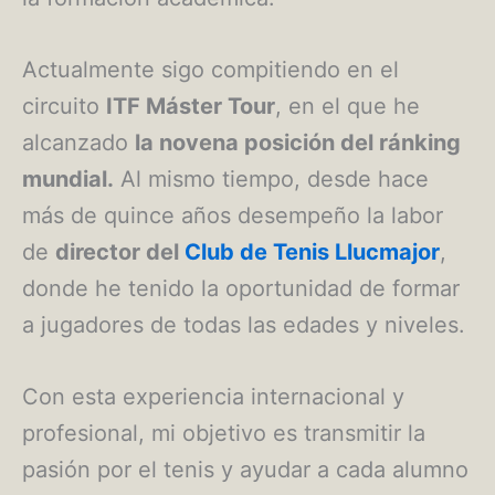
Actualmente sigo compitiendo en el
circuito
ITF Máster Tour
, en el que he
alcanzado
la novena posición del ránking
mundial.
Al mismo tiempo, desde hace
más de quince años desempeño la labor
de
director del
Club de Tenis Llucmajor
,
donde he tenido la oportunidad de formar
a jugadores de todas las edades y niveles.
Con esta experiencia internacional y
profesional, mi objetivo es transmitir la
pasión por el tenis y ayudar a cada alumno