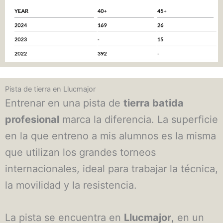
Pista de tierra en Llucmajor
Entrenar en una pista de
tierra batida
profesional
marca la diferencia. La superficie
en la que entreno a mis alumnos es la misma
que utilizan los grandes torneos
internacionales, ideal para trabajar la técnica,
la movilidad y la resistencia.
La pista se encuentra en
Llucmajor
, en un