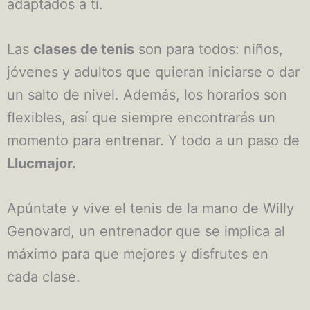
adaptados a ti.
Las
clases de tenis
son para todos: niños,
jóvenes y adultos que quieran iniciarse o dar
un salto de nivel. Además, los horarios son
flexibles, así que siempre encontrarás un
momento para entrenar. Y todo a un paso de
Llucmajor.
Apúntate y vive el tenis de la mano de Willy
Genovard, un entrenador que se implica al
máximo para que mejores y disfrutes en
cada clase.