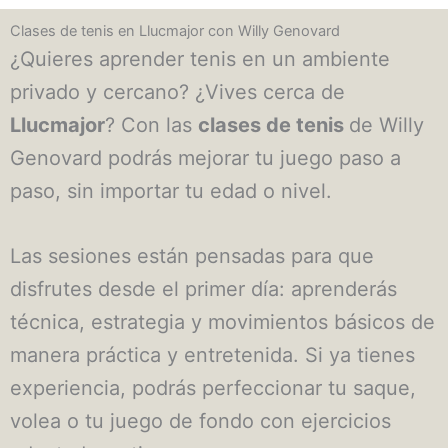
Clases de tenis en Llucmajor con Willy Genovard
¿Quieres aprender tenis en un ambiente
privado y cercano? ¿Vives cerca de
Llucmajor
? Con las
clases de tenis
de Willy
Genovard podrás mejorar tu juego paso a
paso, sin importar tu edad o nivel.
Las sesiones están pensadas para que
disfrutes desde el primer día: aprenderás
técnica, estrategia y movimientos básicos de
manera práctica y entretenida. Si ya tienes
experiencia, podrás perfeccionar tu saque,
volea o tu juego de fondo con ejercicios