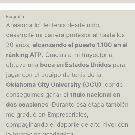
Biografía
Apasionado del tenis desde niño,
desarrollé mi carrera profesional hasta los
20 años,
alcanzando el puesto 1.100 en el
ránking ATP
. Gracias a mi trayectoria,
obtuve una
beca en Estados Unidos
para
jugar con el equipo de tenis de la
Oklahoma City University (OCU)
, donde
conseguimos ganar el
título nacional en
dos ocasiones
. Durante esa etapa también
me gradué en Empresariales,
compaginando el deporte de alto nivel con
la formación académica.