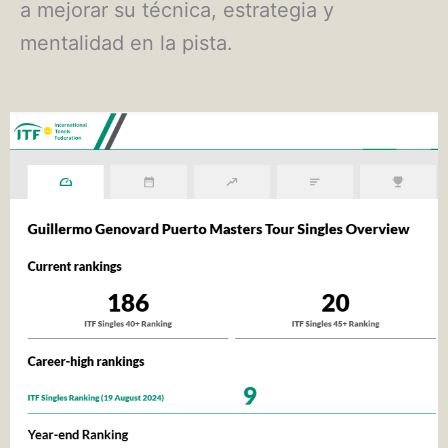
a mejorar su técnica, estrategia y
mentalidad en la pista.