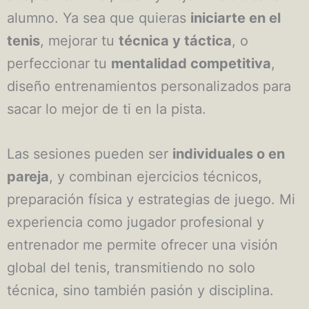
alumno. Ya sea que quieras
iniciarte en el
tenis
, mejorar tu
técnica y táctica
, o
perfeccionar tu
mentalidad competitiva
,
diseño entrenamientos personalizados para
sacar lo mejor de ti en la pista.
Las sesiones pueden ser
individuales o en
pareja
, y combinan ejercicios técnicos,
preparación física y estrategias de juego. Mi
experiencia como jugador profesional y
entrenador me permite ofrecer una visión
global del tenis, transmitiendo no solo
técnica, sino también pasión y disciplina.