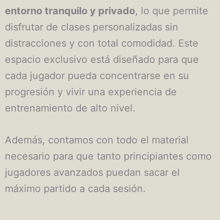
entorno tranquilo y privado
, lo que permite
disfrutar de clases personalizadas sin
distracciones y con total comodidad. Este
espacio exclusivo está diseñado para que
cada jugador pueda concentrarse en su
progresión y vivir una experiencia de
entrenamiento de alto nivel.
Además, contamos con todo el material
necesario para que tanto principiantes como
jugadores avanzados puedan sacar el
máximo partido a cada sesión.