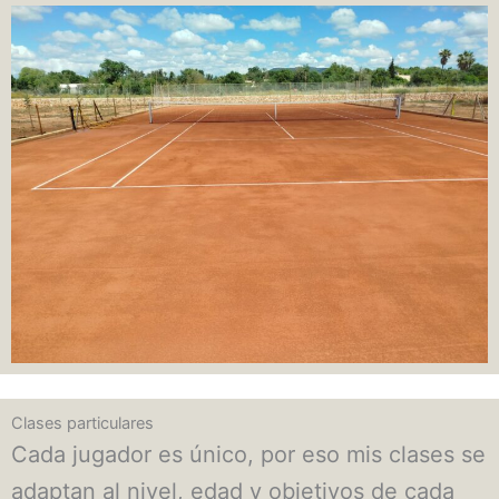
Clases particulares
Cada jugador es único, por eso mis clases se
adaptan al nivel, edad y objetivos de cada