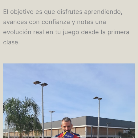
El objetivo es que disfrutes aprendiendo,
avances con confianza y notes una
evolución real en tu juego desde la primera
clase.